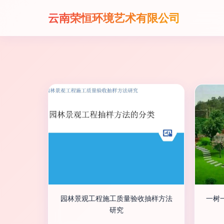
云南荣恒环境艺术有限公司
园林景观工程施工质量验收抽样方法
一树
研究