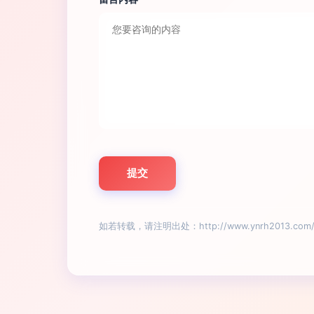
如若转载，请注明出处：http://www.ynrh2013.com/l