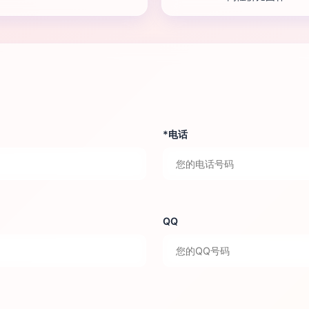
*电话
QQ