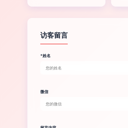
访客留言
*姓名
微信
留言内容