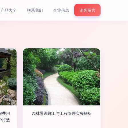
产品大全
联系我们
企业信息
访客留言
程费用
园林景观施工与工程管理实务解析
户打造