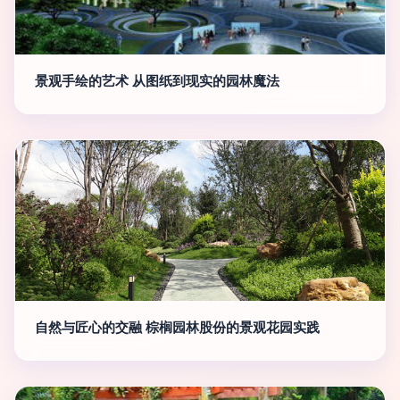
景观手绘的艺术 从图纸到现实的园林魔法
自然与匠心的交融 棕榈园林股份的景观花园实践