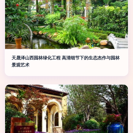
天晟泽山西园林绿化工程 高清细节下的生态杰作与园林
景观艺术