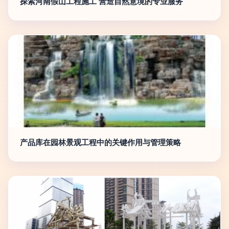
探索河南假山工程施工 营造自然意境的专业服务
产品库在园林景观工程中的关键作用与管理策略