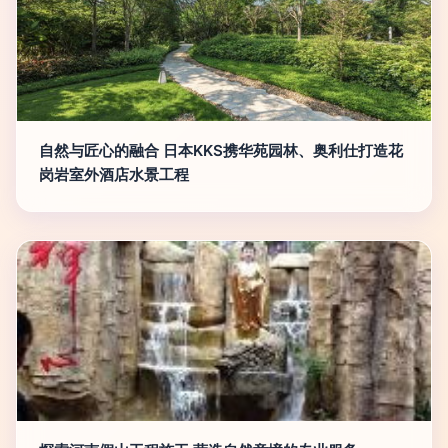
自然与匠心的融合 日本KKS携华苑园林、奥利仕打造花
岗岩室外酒店水景工程