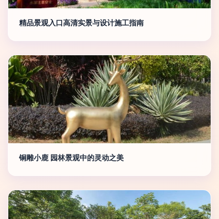
精品景观入口高清实景与设计施工指南
铜雕小鹿 园林景观中的灵动之美