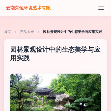
云南荣恒环境艺术有限公司
首页
>
产品大全
>
园林景观设计中的生态美学与应用实践
园林景观设计中的生态美学与应
用实践