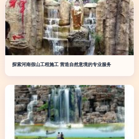
探索河南假山工程施工 营造自然意境的专业服务