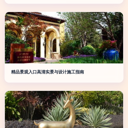
精品景观入口高清实景与设计施工指南