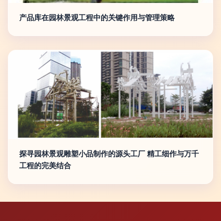
产品库在园林景观工程中的关键作用与管理策略
探寻园林景观雕塑小品制作的源头工厂 精工细作与万千
工程的完美结合