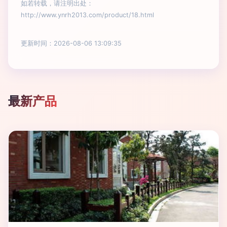
如若转载，请注明出处：
http://www.ynrh2013.com/product/18.html
更新时间：2026-08-06 13:09:35
最新产品