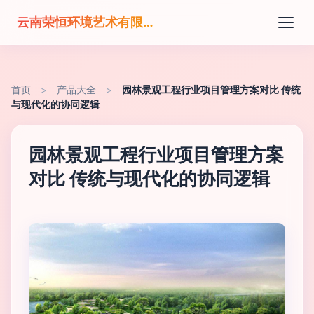
云南荣恒环境艺术有限公司
首页
>
产品大全
>
园林景观工程行业项目管理方案对比 传统
与现代化的协同逻辑
园林景观工程行业项目管理方案
对比 传统与现代化的协同逻辑